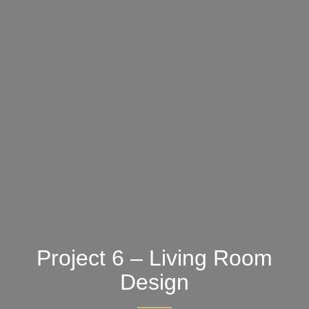
Project 6 – Living Room
Design