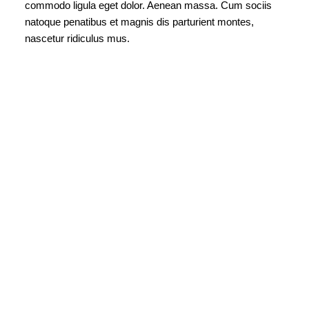
commodo ligula eget dolor. Aenean massa. Cum sociis
natoque penatibus et magnis dis parturient montes,
nascetur ridiculus mus.