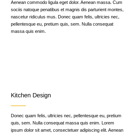
Aenean commodo ligula eget dolor. Aenean massa. Cum
sociis natoque penatibus et magnis dis parturient montes,
nascetur ridiculus mus. Donec quam felis, ultricies nec,
pellentesque eu, pretium quis, sem. Nulla consequat
massa quis enim.
Kitchen Design
Donec quam felis, ultricies nec, pellentesque eu, pretium
quis, sem. Nulla consequat massa quis enim. Lorem
ipsum dolor sit amet, consectetuer adipiscing elit. Aenean