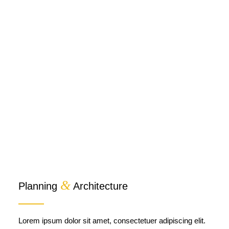
&
Planning
Architecture
Lorem ipsum dolor sit amet, consectetuer adipiscing elit.