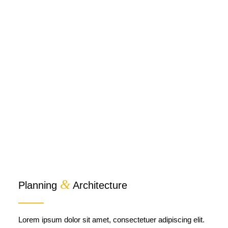
&
Planning
Architecture
Lorem ipsum dolor sit amet, consectetuer adipiscing elit.