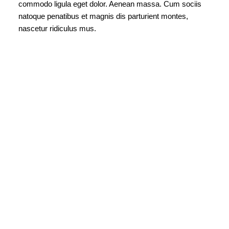
commodo ligula eget dolor. Aenean massa. Cum sociis
natoque penatibus et magnis dis parturient montes,
nascetur ridiculus mus.