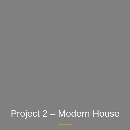
Project 2 – Modern House