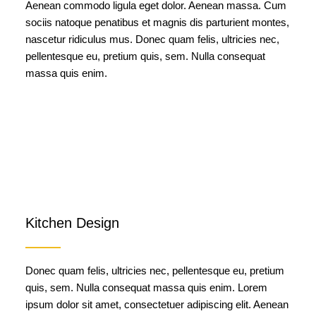
Aenean commodo ligula eget dolor. Aenean massa. Cum
sociis natoque penatibus et magnis dis parturient montes,
nascetur ridiculus mus. Donec quam felis, ultricies nec,
pellentesque eu, pretium quis, sem. Nulla consequat
massa quis enim.
Kitchen Design
Donec quam felis, ultricies nec, pellentesque eu, pretium
quis, sem. Nulla consequat massa quis enim. Lorem
ipsum dolor sit amet, consectetuer adipiscing elit. Aenean